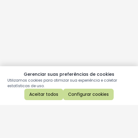
Gerenciar suas preferências de cookies
Utilizamos cookies para otimizar sua experiência e coletar
estatísticas de uso.
Aceitar todos
Configurar cookies