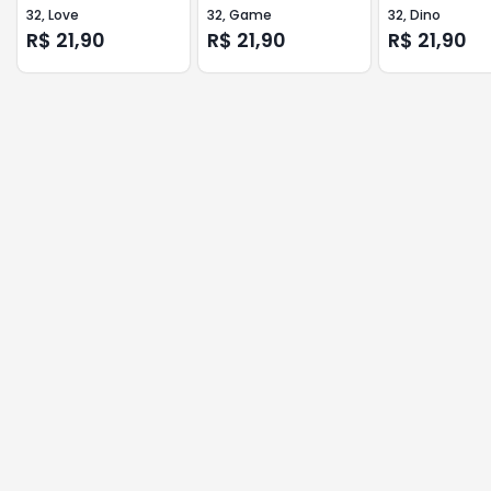
32, Love
32, Game
32, Dino
R$ 21,90
R$ 21,90
R$ 21,90