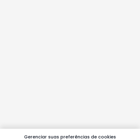
Gerenciar suas preferências de cookies