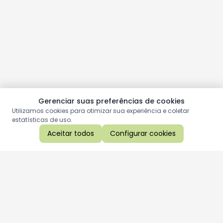
Gerenciar suas preferências de cookies
Utilizamos cookies para otimizar sua experiência e coletar
estatísticas de uso.
Aceitar todos
Configurar cookies