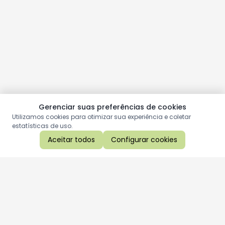
Gerenciar suas preferências de cookies
Utilizamos cookies para otimizar sua experiência e coletar
estatísticas de uso.
Aceitar todos
Configurar cookies