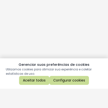
Gerenciar suas preferências de cookies
Utilizamos cookies para otimizar sua experiência e coletar
estatísticas de uso.
Aceitar todos
Configurar cookies