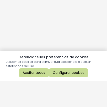
Gerenciar suas preferências de cookies
Utilizamos cookies para otimizar sua experiência e coletar
estatísticas de uso.
Aceitar todos
Configurar cookies