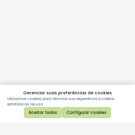
Gerenciar suas preferências de cookies
Utilizamos cookies para otimizar sua experiência e coletar
estatísticas de uso.
Aceitar todos
Configurar cookies