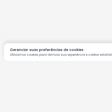
Gerenciar suas preferências de cookies
Utilizamos cookies para otimizar sua experiência e coletar estatíst