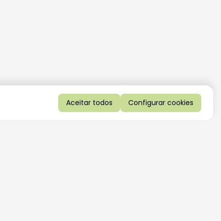
Aceitar todos
Configurar cookies