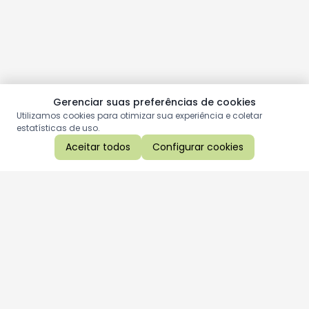
Gerenciar suas preferências de cookies
Utilizamos cookies para otimizar sua experiência e coletar
estatísticas de uso.
Aceitar todos
Configurar cookies