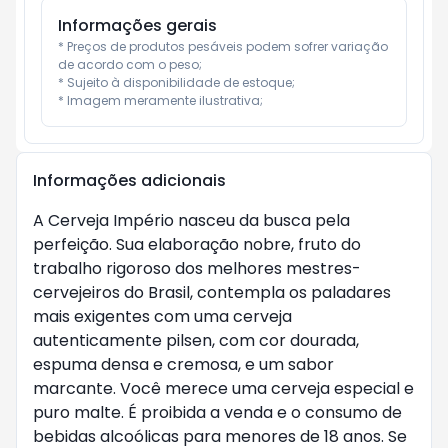
Informações gerais
* Preços de produtos pesáveis podem sofrer variação 
de acordo com o peso;

* Sujeito à disponibilidade de estoque;

* Imagem meramente ilustrativa;
Informações adicionais
A Cerveja Império nasceu da busca pela
perfeição. Sua elaboração nobre, fruto do
trabalho rigoroso dos melhores mestres-
cervejeiros do Brasil, contempla os paladares
mais exigentes com uma cerveja
autenticamente pilsen, com cor dourada,
espuma densa e cremosa, e um sabor
marcante. Você merece uma cerveja especial e
puro malte. É proibida a venda e o consumo de
bebidas alcoólicas para menores de 18 anos. Se