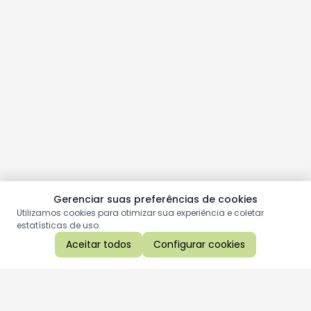
Gerenciar suas preferências de cookies
Utilizamos cookies para otimizar sua experiência e coletar
estatísticas de uso.
Aceitar todos
Configurar cookies