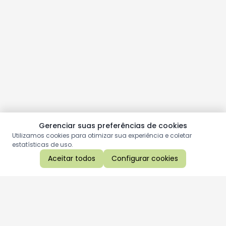
Gerenciar suas preferências de cookies
Utilizamos cookies para otimizar sua experiência e coletar
estatísticas de uso.
Aceitar todos
Configurar cookies