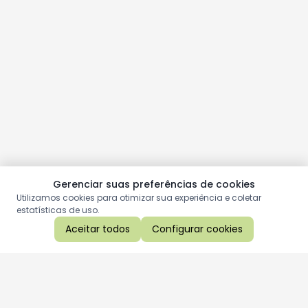
Gerenciar suas preferências de cookies
Utilizamos cookies para otimizar sua experiência e coletar
estatísticas de uso.
Aceitar todos
Configurar cookies