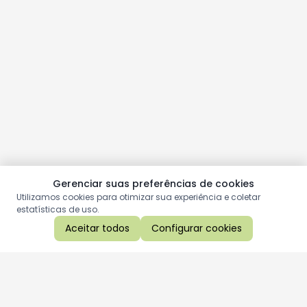
Gerenciar suas preferências de cookies
Utilizamos cookies para otimizar sua experiência e coletar
estatísticas de uso.
Aceitar todos
Configurar cookies