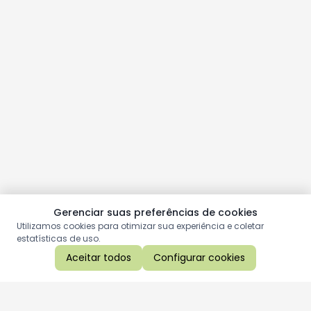
Gerenciar suas preferências de cookies
Utilizamos cookies para otimizar sua experiência e coletar
estatísticas de uso.
Aceitar todos
Configurar cookies