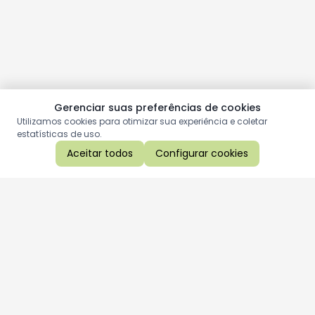
Gerenciar suas preferências de cookies
Utilizamos cookies para otimizar sua experiência e coletar
estatísticas de uso.
Aceitar todos
Configurar cookies