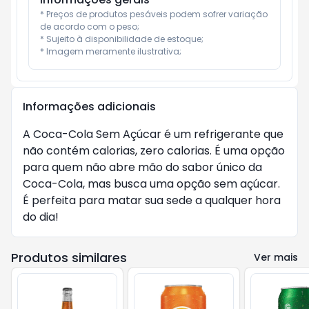
* Preços de produtos pesáveis podem sofrer variação 
de acordo com o peso;

* Sujeito à disponibilidade de estoque;

* Imagem meramente ilustrativa;
Informações adicionais
A Coca-Cola Sem Açúcar é um refrigerante que
não contém calorias, zero calorias. É uma opção
para quem não abre mão do sabor único da
Coca-Cola, mas busca uma opção sem açúcar.
É perfeita para matar sua sede a qualquer hora
do dia!
Produtos similares
Ver mais