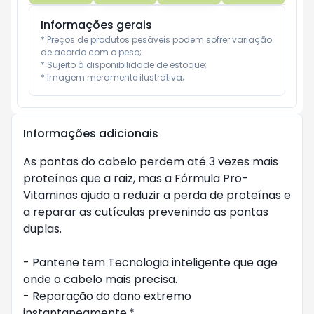
Informações gerais
* Preços de produtos pesáveis podem sofrer variação 
de acordo com o peso;

* Sujeito à disponibilidade de estoque;

* Imagem meramente ilustrativa;
Informações adicionais
As pontas do cabelo perdem até 3 vezes mais 
proteínas que a raiz, mas a Fórmula Pro-
Vitaminas ajuda a reduzir a perda de proteínas e 
a reparar as cutículas prevenindo as pontas 
duplas.

- Pantene tem Tecnologia inteligente que age 
onde o cabelo mais precisa.

- Reparação do dano extremo 
instantaneamente.*
