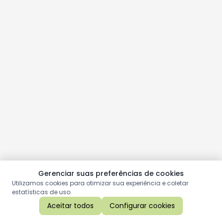
Gerenciar suas preferências de cookies
Utilizamos cookies para otimizar sua experiência e coletar
estatísticas de uso.
Aceitar todos
Configurar cookies