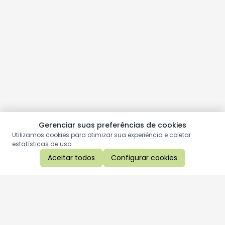
Gerenciar suas preferências de cookies
Utilizamos cookies para otimizar sua experiência e coletar
estatísticas de uso.
Aceitar todos
Configurar cookies