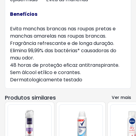
Benefícios
Evita manchas brancas nas roupas pretas e
manchas amarelas nas roupas brancas.
Fragrância refrescante e de longa duração.
Elimina 99,99% das bactérias* causadoras do
mau odor.
48 horas de proteção eficaz antitranspirante.
Sem álcool etílico e corantes.
Dermatologicamente testado
Produtos similares
Ver mais