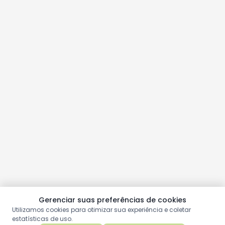
Gerenciar suas preferências de cookies
Utilizamos cookies para otimizar sua experiência e coletar
estatísticas de uso.