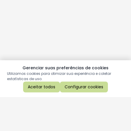
Gerenciar suas preferências de cookies
Utilizamos cookies para otimizar sua experiência e coletar
estatísticas de uso.
Aceitar todos
Configurar cookies