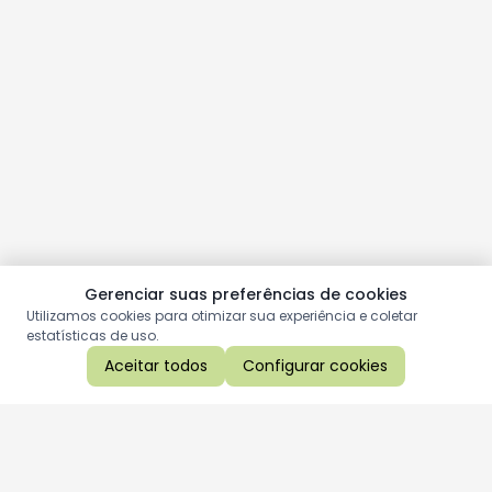
Gerenciar suas preferências de cookies
Utilizamos cookies para otimizar sua experiência e coletar
estatísticas de uso.
Aceitar todos
Configurar cookies