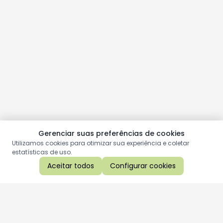
Gerenciar suas preferências de cookies
Utilizamos cookies para otimizar sua experiência e coletar
estatísticas de uso.
Aceitar todos
Configurar cookies