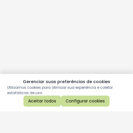
Gerenciar suas preferências de cookies
Utilizamos cookies para otimizar sua experiência e coletar
estatísticas de uso.
Aceitar todos
Configurar cookies