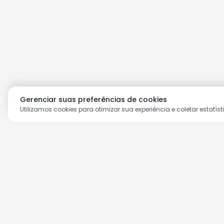
Gerenciar suas preferências de cookies
Utilizamos cookies para otimizar sua experiência e coletar estatíst