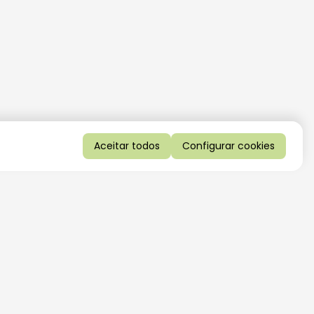
Aceitar todos
Configurar cookies