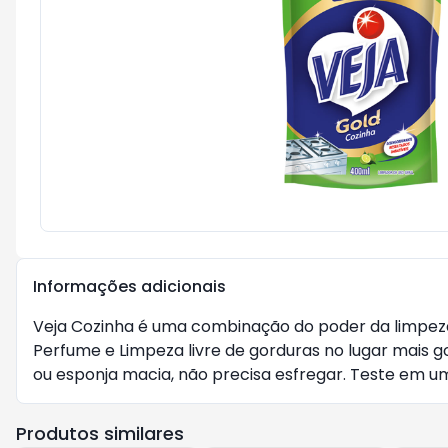
Informações adicionais
Veja Cozinha é uma combinação do poder da limpeza 
Perfume e Limpeza livre de gorduras no lugar mais g
ou esponja macia, não precisa esfregar. Teste em u
Produtos similares