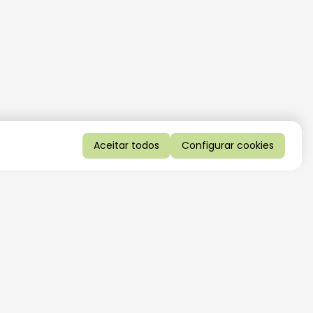
Aceitar todos
Configurar cookies