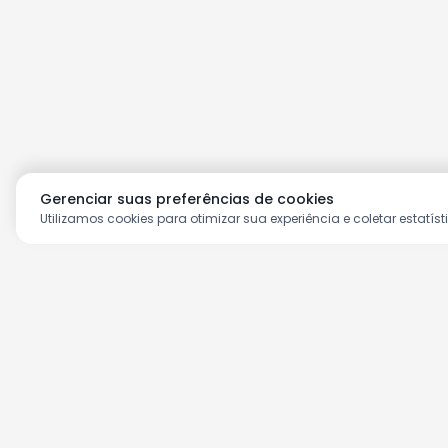
Gerenciar suas preferências de cookies
Utilizamos cookies para otimizar sua experiência e coletar estatíst