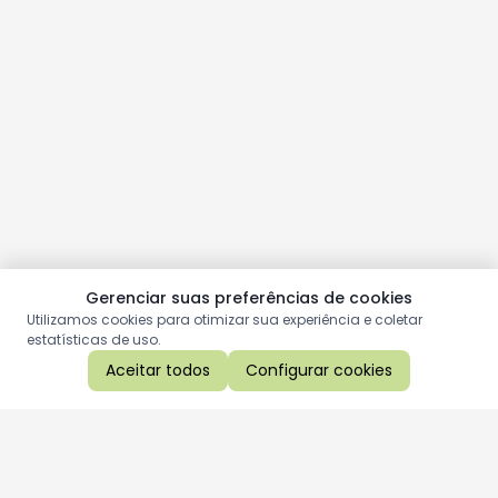
Gerenciar suas preferências de cookies
Utilizamos cookies para otimizar sua experiência e coletar
estatísticas de uso.
Aceitar todos
Configurar cookies