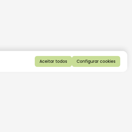
Aceitar todos
Configurar cookies