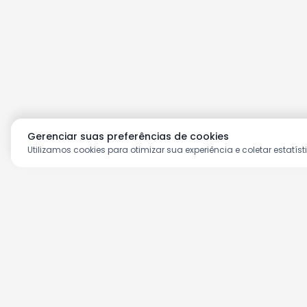
Gerenciar suas preferências de cookies
Utilizamos cookies para otimizar sua experiência e coletar estatíst