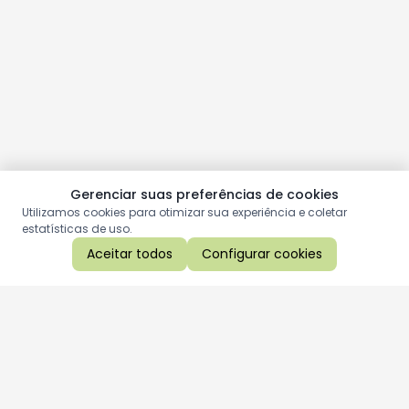
Gerenciar suas preferências de cookies
Utilizamos cookies para otimizar sua experiência e coletar
estatísticas de uso.
Aceitar todos
Configurar cookies