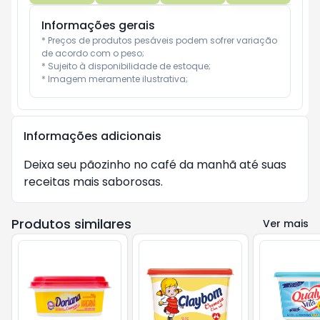
Informações gerais
* Preços de produtos pesáveis podem sofrer variação 
de acordo com o peso;

* Sujeito à disponibilidade de estoque;

* Imagem meramente ilustrativa;
Informações adicionais
Deixa seu pãozinho no café da manhã até suas
receitas mais saborosas.
Produtos similares
Ver mais