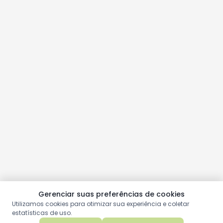
Gerenciar suas preferências de cookies
Utilizamos cookies para otimizar sua experiência e coletar
estatísticas de uso.