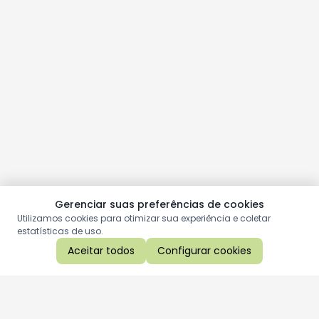
Gerenciar suas preferências de cookies
Utilizamos cookies para otimizar sua experiência e coletar
estatísticas de uso.
Aceitar todos
Configurar cookies