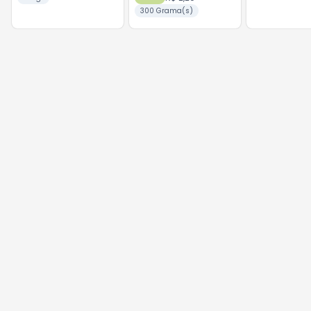
300 Grama(s)