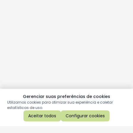
Gerenciar suas preferências de cookies
Utilizamos cookies para otimizar sua experiência e coletar
estatísticas de uso.
Aceitar todos
Configurar cookies