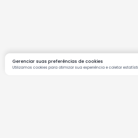
Gerenciar suas preferências de cookies
Utilizamos cookies para otimizar sua experiência e coletar estatíst