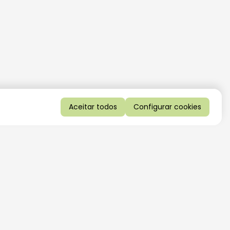
Aceitar todos
Configurar cookies