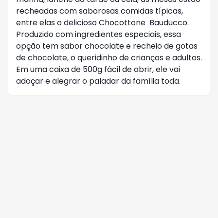
recheadas com saborosas comidas típicas,
entre elas o delicioso Chocottone Bauducco.
Produzido com ingredientes especiais, essa
opção tem sabor chocolate e recheio de gotas
de chocolate, o queridinho de crianças e adultos.
Em uma caixa de 500g fácil de abrir, ele vai
adoçar e alegrar o paladar da família toda.