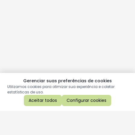
Gerenciar suas preferências de cookies
Utilizamos cookies para otimizar sua experiência e coletar
estatísticas de uso.
Aceitar todos
Configurar cookies