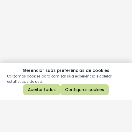
Gerenciar suas preferências de cookies
Utilizamos cookies para otimizar sua experiência e coletar
estatísticas de uso.
Aceitar todos
Configurar cookies