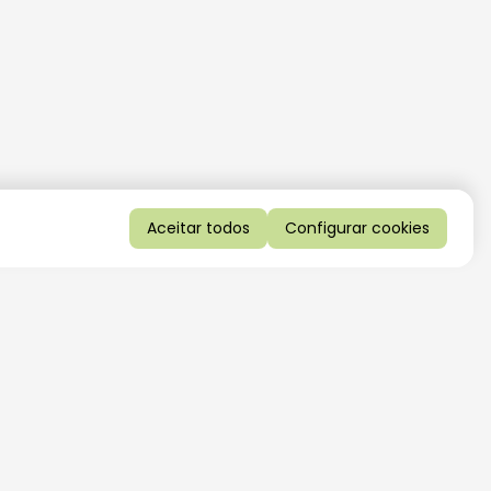
Aceitar todos
Configurar cookies