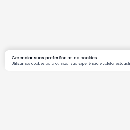
Gerenciar suas preferências de cookies
Utilizamos cookies para otimizar sua experiência e coletar estatíst