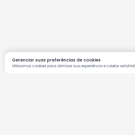
Gerenciar suas preferências de cookies
Utilizamos cookies para otimizar sua experiência e coletar estatíst