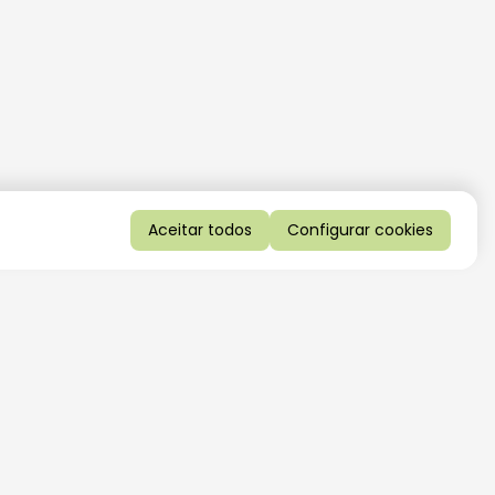
Aceitar todos
Configurar cookies