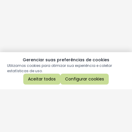
Gerenciar suas preferências de cookies
Utilizamos cookies para otimizar sua experiência e coletar
estatísticas de uso.
Aceitar todos
Configurar cookies