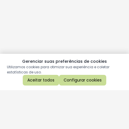
Gerenciar suas preferências de cookies
Utilizamos cookies para otimizar sua experiência e coletar
estatísticas de uso.
Aceitar todos
Configurar cookies