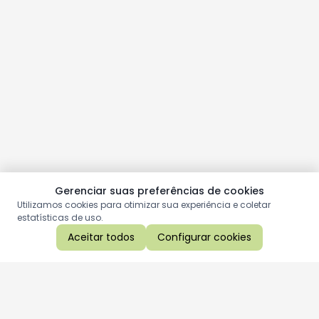
Gerenciar suas preferências de cookies
Utilizamos cookies para otimizar sua experiência e coletar
estatísticas de uso.
Aceitar todos
Configurar cookies