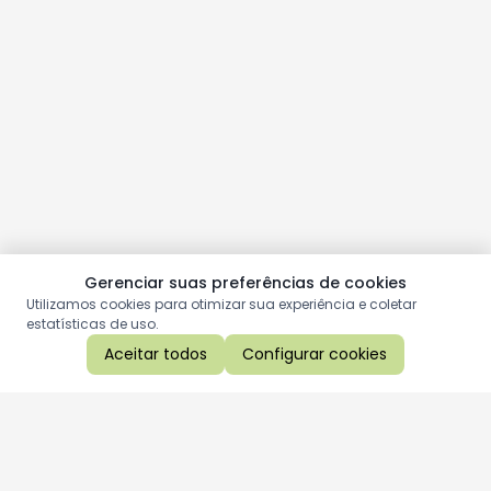
Gerenciar suas preferências de cookies
Utilizamos cookies para otimizar sua experiência e coletar
estatísticas de uso.
Aceitar todos
Configurar cookies