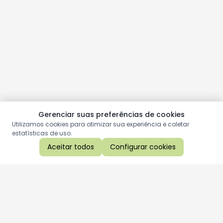
Gerenciar suas preferências de cookies
Utilizamos cookies para otimizar sua experiência e coletar
estatísticas de uso.
Aceitar todos
Configurar cookies