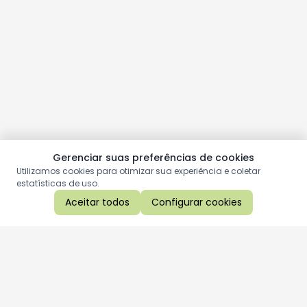
Gerenciar suas preferências de cookies
Utilizamos cookies para otimizar sua experiência e coletar
estatísticas de uso.
Aceitar todos
Configurar cookies