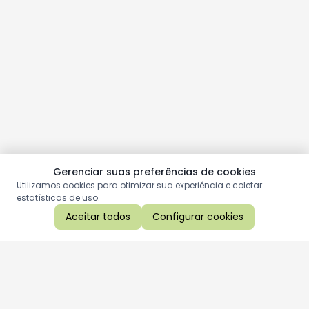
Gerenciar suas preferências de cookies
Utilizamos cookies para otimizar sua experiência e coletar
estatísticas de uso.
Aceitar todos
Configurar cookies