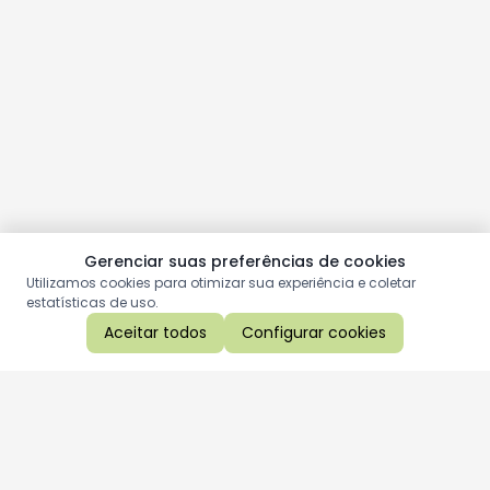
Gerenciar suas preferências de cookies
Utilizamos cookies para otimizar sua experiência e coletar
estatísticas de uso.
Aceitar todos
Configurar cookies