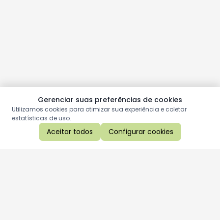
Gerenciar suas preferências de cookies
Utilizamos cookies para otimizar sua experiência e coletar
estatísticas de uso.
Aceitar todos
Configurar cookies