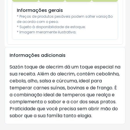
Informações gerais
* Preços de produtos pesáveis podem sofrer variação 
de acordo com o peso;

* Sujeito à disponibilidade de estoque;

* Imagem meramente ilustrativa;
Informações adicionais
Sazón toque de alecrim dá um toque especial na
sua receita. Além do alecrim, contém cebolinha,
cebola, alho, salsa e cúrcuma, ideal para
temperar carnes suínas, bovinas e de frango. É
a combinação ideal de temperos que realça e
complementa o sabor e a cor dos seus pratos.
Praticidade que você precisa sem abrir mão do
sabor que a sua família tanto elogia.