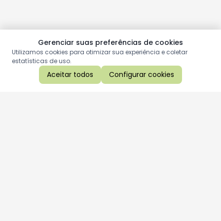
Gerenciar suas preferências de cookies
Utilizamos cookies para otimizar sua experiência e coletar
estatísticas de uso.
Aceitar todos
Configurar cookies
Aproveite as nossas promoções!