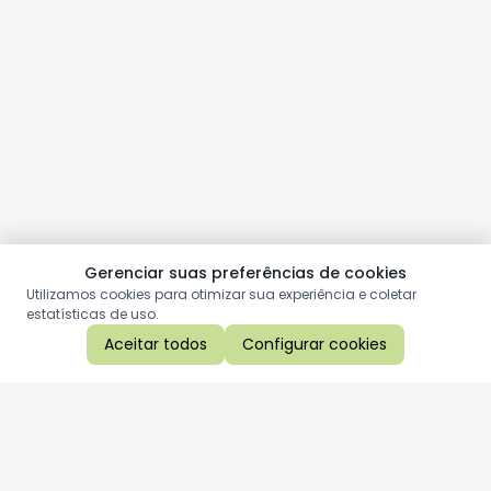
Gerenciar suas preferências de cookies
Utilizamos cookies para otimizar sua experiência e coletar
estatísticas de uso.
Aceitar todos
Configurar cookies