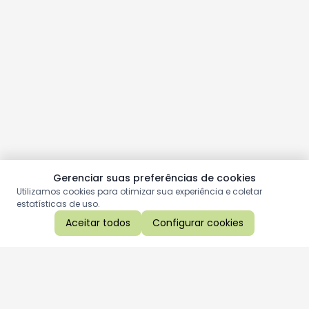
Gerenciar suas preferências de cookies
Utilizamos cookies para otimizar sua experiência e coletar
estatísticas de uso.
Aceitar todos
Configurar cookies